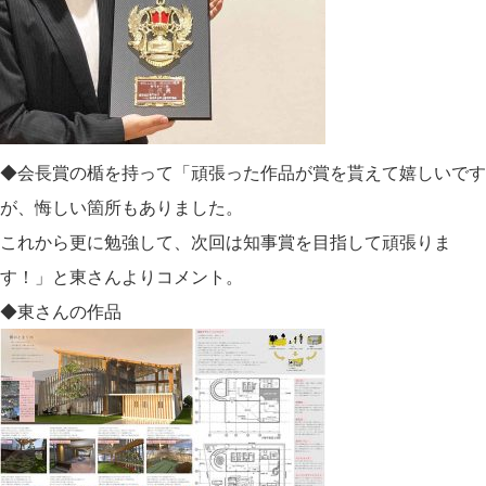
◆会長賞の楯を持って「頑張った作品が賞を貰えて嬉しいです
が、悔しい箇所もありました。
これから更に勉強して、次回は知事賞を目指して頑張りま
す！」と東さんよりコメント。
◆東さんの作品