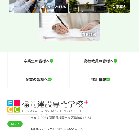
卒業生の皆様へ
高校教員の皆様へ
企業の皆様へ
採用情報
〒812-0053 福岡県福岡市東区箱崎6-15-34
MAP
tel 092-651-2516 fax 092-651-7539