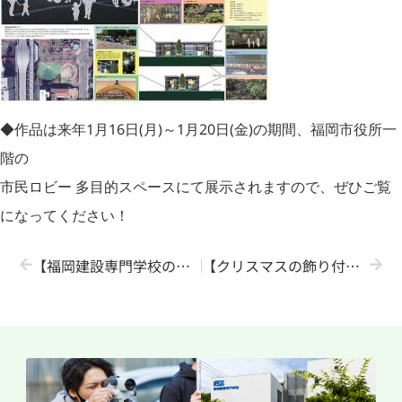
◆作品は来年1月16日(月)～1月20日(金)の期間、福岡市役所一
階の
市民ロビー 多目的スペースにて展示されますので、ぜひご覧
になってください！
【福岡建設専門学校の公式インスタ開設しました！】
【クリスマスの飾り付けをしました】