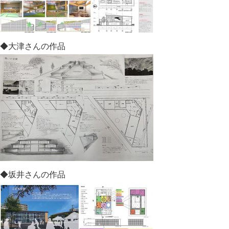
◆大津さんの作品
◆坂井さんの作品