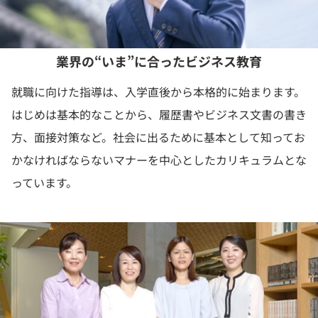
業界の“いま”に合ったビジネス教育
就職に向けた指導は、入学直後から本格的に始まります。
はじめは基本的なことから、履歴書やビジネス文書の書き
方、面接対策など。社会に出るために基本として知ってお
かなければならないマナーを中心としたカリキュラムとな
っています。