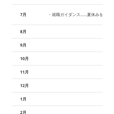
7月
・就職ガイダンス……夏休みを利用
8月
9月
10月
11月
12月
1月
2月