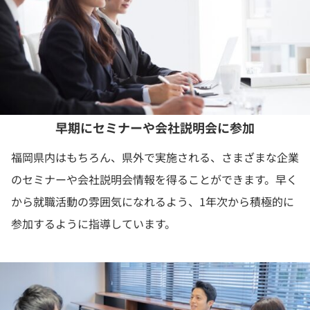
早期にセミナーや会社説明会に参加
福岡県内はもちろん、県外で実施される、さまざまな企業
のセミナーや会社説明会情報を得ることができます。早く
から就職活動の雰囲気になれるよう、1年次から積極的に
参加するように指導しています。