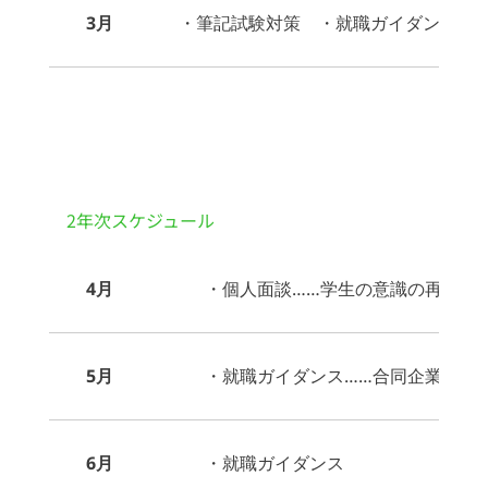
3月
・筆記試験対策 ・就職ガイダンス 
2年次スケジュール
4月
・個人面談……学生の意識の再確認
5月
・就職ガイダンス……合同企業セミ
6月
・就職ガイダンス