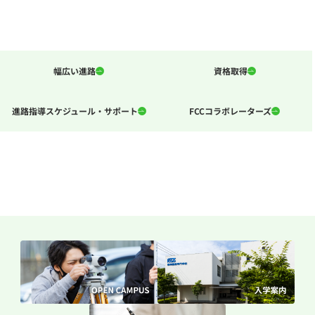
幅広い進路
資格取得
進路指導スケジュール・サポート
FCCコラボレーターズ