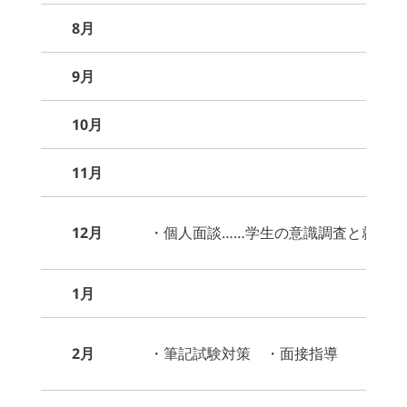
8月
9月
10月
11月
12月
・個人面談……学生の意識調査と就職
1月
2月
・筆記試験対策 ・面接指導