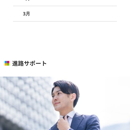
3月
進路サポート