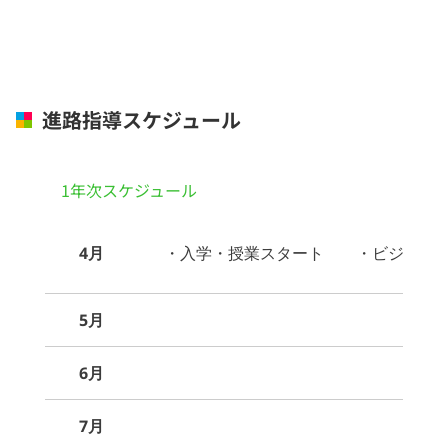
進路指導スケジュール
1年次スケジュール
4月
・入学・授業スタート ・ビジネスマ
5月
6月
7月