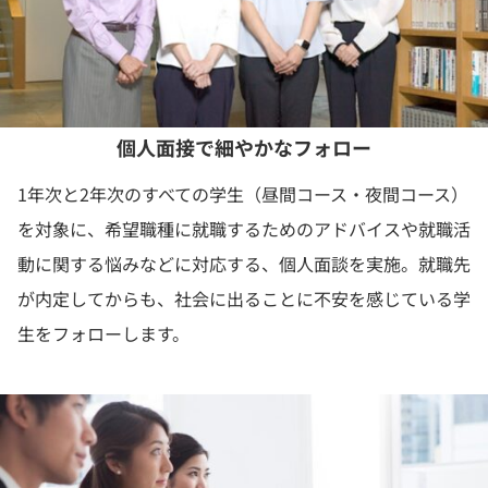
個人面接で細やかなフォロー
1年次と2年次のすべての学生（昼間コース・夜間コース）
を対象に、希望職種に就職するためのアドバイスや就職活
動に関する悩みなどに対応する、個人面談を実施。就職先
が内定してからも、社会に出ることに不安を感じている学
生をフォローします。