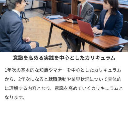
意識を高める実践を中心としたカリキュラム
1年次の基本的な知識やマナーを中心としたカリキュラム
から、2年次になると就職活動や業界状況について具体的
に理解する内容となり、意識を高めていくカリキュラムと
なります。