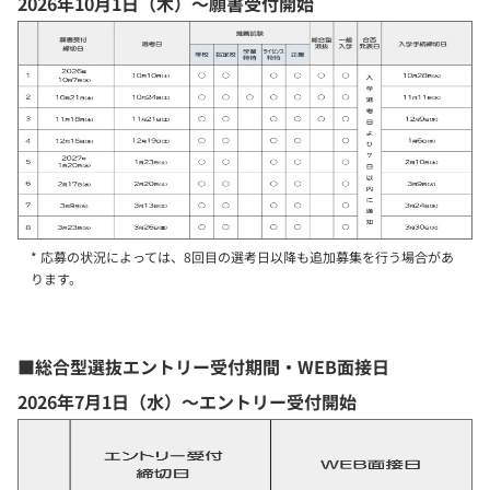
2026年10月1日（木）〜願書受付開始
* 応募の状況によっては、8回目の選考日以降も追加募集を行う場合があ
ります。
■総合型選抜エントリー受付期間・WEB面接日
2026年7月1日（水）〜エントリー受付開始