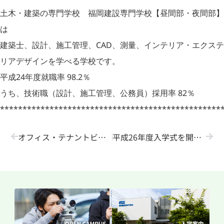
土木・建築の専門学校 福岡建設専門学校【昼間部・夜間部】
は
建築士、設計、施工管理、CAD、測量、インテリア・エクステ
リアデザインを学べる学校です。
平成24年度就職率 98.2％
うち、技術職（設計、施工管理、公務員）採用率 82％
*************************************************
オフィス・テナントビル工事現場見学に行ってきました！
平成26年度入学式を開催しました！