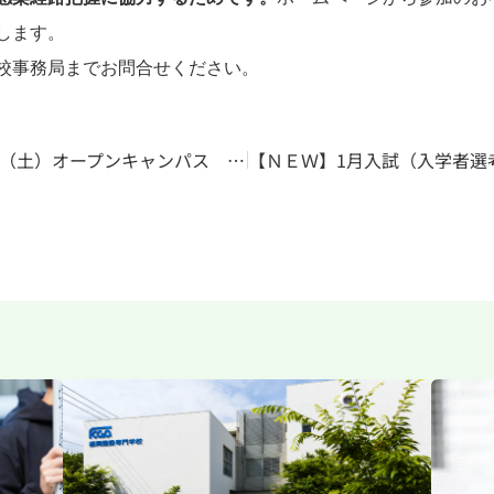
します。
校事務局までお問合せください。
2021年11月6日（土）オープンキャンパス 開催！