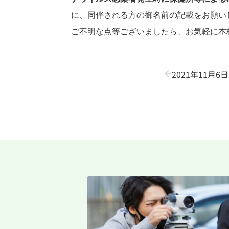
に、同伴される方の御名前の記載をお願い
ご不明な点等ございましたら、お気軽に本