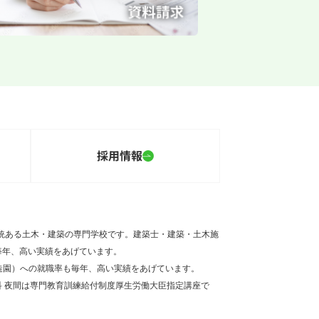
採用情報
伝統ある土木・建築の専門学校です。建築士・建築・土木施
毎年、高い実績をあげています。
造園）への就職率も毎年、高い実績をあげています。
 夜間は専門教育訓練給付制度厚生労働大臣指定講座で