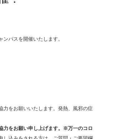
ャンパスを開催いたします。
協力をお願いいたします。発熱、風邪の症
協力をお願い申し上げます。
※
万一のコロ
申し込みをされる方は、ご質問・ご要望欄