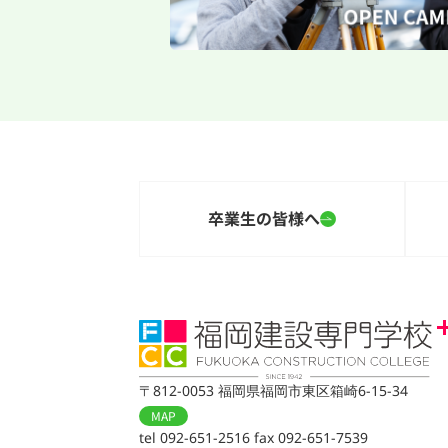
卒業生の皆様へ
〒812-0053 福岡県福岡市東区箱崎6-15-34
MAP
tel 092-651-2516 fax 092-651-7539