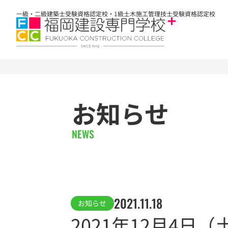
一級・二級建築士受験資格認定校・1級土木施工管理技士受験資格認定校
お知らせ
NEWS
2021.11.18
お知らせ
2021年12月4