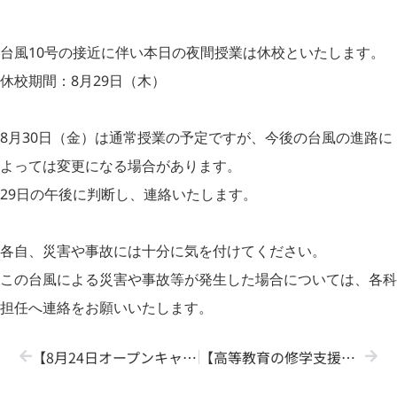
台風10号の接近に伴い本日の夜間授業は休校といたします。
休校期間：8月29日（木）
8月30日（金）は通常授業の予定ですが、今後の台風の進路に
よっては変更になる場合があります。
29日の午後に判断し、連絡いたします。
各自、災害や事故には十分に気を付けてください。
この台風による災害や事故等が発生した場合については、各科
担任へ連絡をお願いいたします。
【8月24日オープンキャンパスを開催しました♪】
【高等教育の修学支援新制度について】