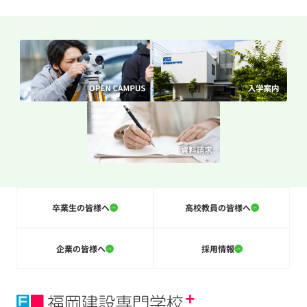
卒業生の皆様へ
高校教員の皆様へ
企業の皆様へ
採用情報