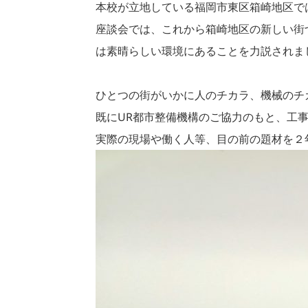
本校が立地している福岡市東区箱崎地区で
座談会では、これから箱崎地区の新しい街
は素晴らしい環境にあることを力説されま
ひとつの街がいかに人のチカラ、機械のチ
既にUR都市整備機構のご協力のもと、工
実際の現場や働く人等、目の前の題材を２