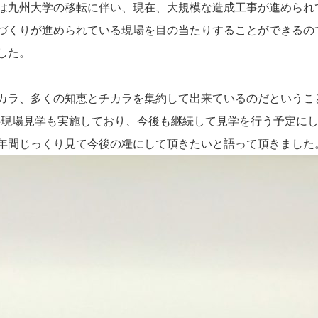
は九州大学の移転に伴い、現在、大規模な造成工事が進められ
づくりが進められている現場を目の当たりすることができるの
した。
カラ、多くの知恵とチカラを集約して出来ているのだというこ
事現場見学も実施しており、今後も継続して見学を行う予定に
年間じっくり見て今後の糧にして頂きたいと語って頂きました