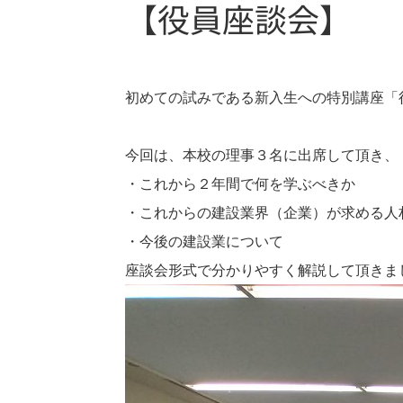
【役員座談会】
初めての試みである新入生への特別講座「
今回は、本校の理事３名に出席して頂き、
・これから２年間で何を学ぶべきか
・これからの建設業界（企業）が求める人
・今後の建設業について
座談会形式で分かりやすく解説して頂きま