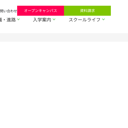
オープンキャンパス
資料請求
問い合わせ
職・進路
入学案内
スクールライフ