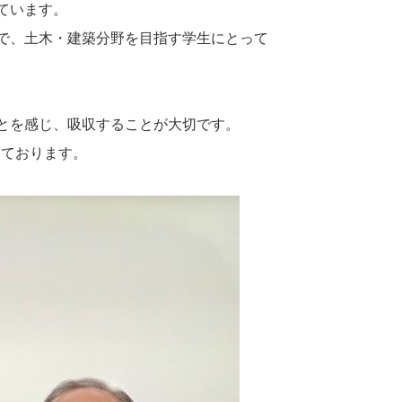
ています。
で、土木・建築分野を目指す学生にとって
とを感じ、吸収することが大切です。
しております。
。