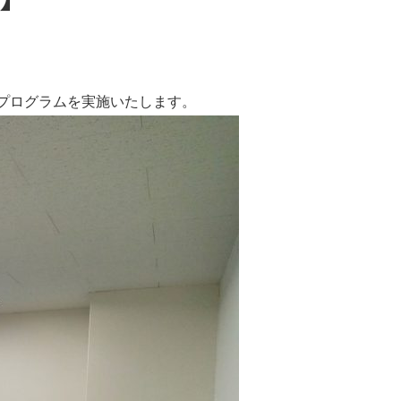
プログラムを実施いたします。