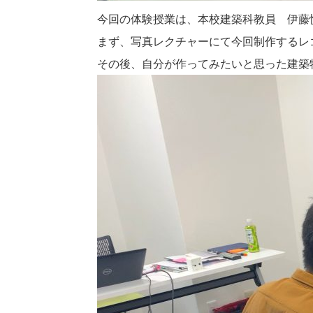
今回の体験授業は、本校建築科教員 伊藤
まず、写真レクチャーにて今回制作するレ
その後、自分が作ってみたいと思った建築