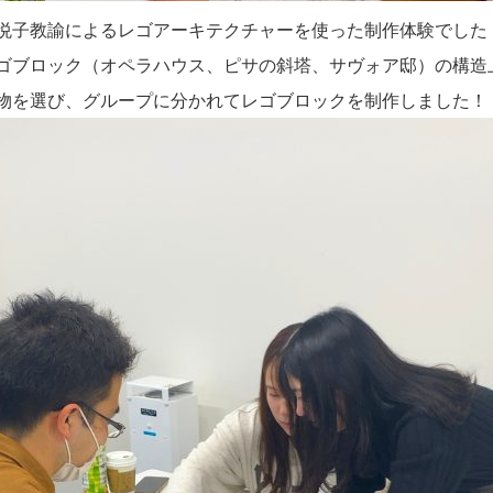
悦子教諭によるレゴアーキテクチャーを使った制作体験でした
ゴブロック（オペラハウス、ピサの斜塔、サヴォア邸）の構造
物を選び、グループに分かれてレゴブロックを制作しました！