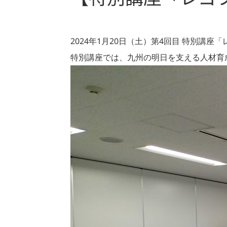
2024年1月20日（土）第4回目 特別講
特別講座では、九州の明日を支える人材育