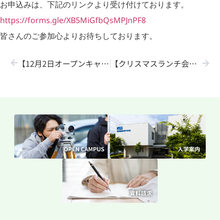
お申込みは、下記のリンクより受け付けております。
https://forms.gle/XB5MiGfbQsMPJnPF8
皆さんのご参加心よりお待ちしております。
【12月2日オープンキャンパスを開催しました♪】
【クリスマスランチ会
】