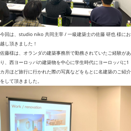
今回は、studio niko 共同主宰 / 一級建築士の佐藤 研也 様にお
越し頂きました！
佐藤様は、オランダの建築事務所で勤務されていたご経験があ
り、西ヨーロッパの建築物を中心に学生時代にヨーロッパに1
カ月ほど旅行に行かれた際の写真などをもとに名建築のご紹介
をして頂きました。