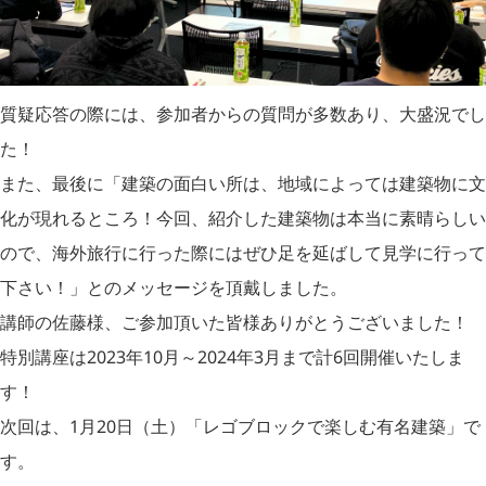
質疑応答の際には、参加者からの質問が多数あり、大盛況でし
た！
また、最後に「建築の面白い所は、地域によっては建築物に文
化が現れるところ！今回、紹介した建築物は本当に素晴らしい
ので、海外旅行に行った際にはぜひ足を延ばして見学に行って
下さい！」とのメッセージを頂戴しました。
講師の佐藤様、ご参加頂いた皆様ありがとうございました！
特別講座は2023年10月～2024年3月まで計6回開催いたしま
す！
次回は、1月20日（土）「レゴブロックで楽しむ有名建築」で
す。