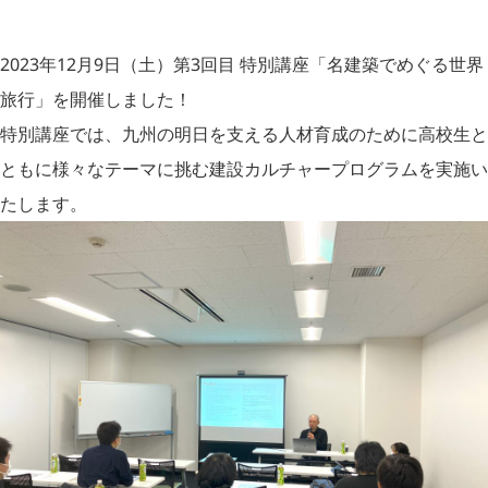
2023年12月9日（土）第3回目 特別講座「名建築でめぐる世界
旅行」を開催しました！
特別講座では、九州の明日を支える人材育成のために高校生と
ともに様々なテーマに挑む建設カルチャープログラムを実施い
たします。