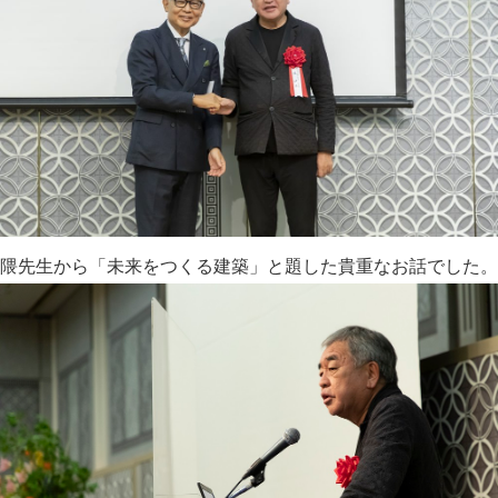
隈先生から「未来をつくる建築」と題した貴重なお話でした。