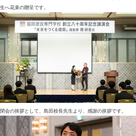
生へ花束の贈呈です。
閉会の挨拶として、島田校長先生より、感謝の挨拶です。