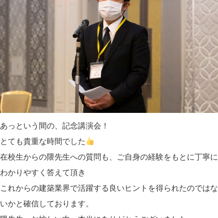
あっという間の、記念講演会！
とても貴重な時間でした
在校生からの隈先生への質問も、ご自身の経験をもとに丁寧に
わかりやすく答えて頂き
これからの建築業界で活躍する良いヒントを得られたのではな
いかと確信しております。