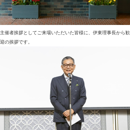
主催者挨拶としてご来場いただいた皆様に、伊東理事長から歓
迎の挨拶です。