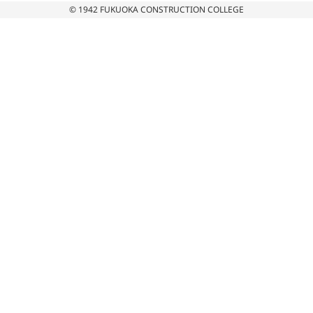
© 1942 FUKUOKA CONSTRUCTION COLLEGE