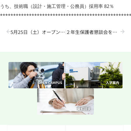
うち、技術職（設計・施工管理・公務員）採用率 82％
*************************************************
5月25日（土）オープンキャンパス開催！
２年生保護者懇談会を開催しました！