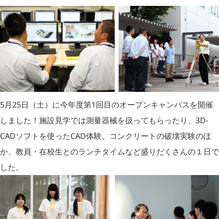
5月25日（土）に今年度第1回目のオープンキャンパスを開催
しました！施設見学では測量器械を扱ってもらったり、3D-
CADソフトを使ったCAD体験、コンクリートの破壊実験のほ
か、教員・在校生とのランチタイムなど盛りだくさんの１日で
した。