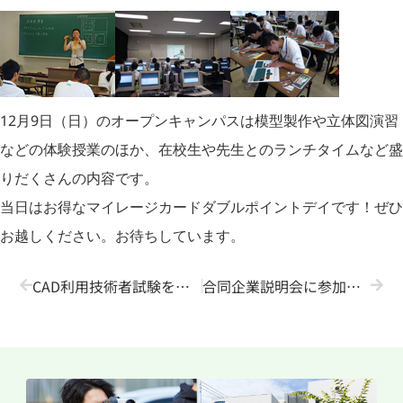
12月9日（日）のオープンキャンパスは模型製作や立体図演習
などの体験授業のほか、在校生や先生とのランチタイムなど盛
りだくさんの内容です。
当日はお得なマイレージカードダブルポイントデイです！ぜひ
お越しください。お待ちしています。
CAD利用技術者試験を実施しました！
合同企業説明会に参加しました！