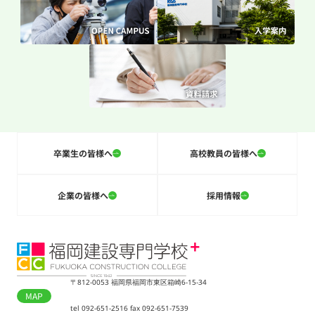
卒業生の皆様へ
高校教員の皆様へ
企業の皆様へ
採用情報
〒812-0053 福岡県福岡市東区箱崎6-15-34
MAP
tel 092-651-2516 fax 092-651-7539