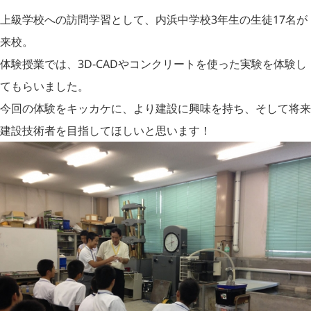
上級学校への訪問学習として、内浜中学校3年生の生徒17名が
来校。
体験授業では、3D-CADやコンクリートを使った実験を体験し
てもらいました。
今回の体験をキッカケに、より建設に興味を持ち、そして将来
建設技術者を目指してほしいと思います！