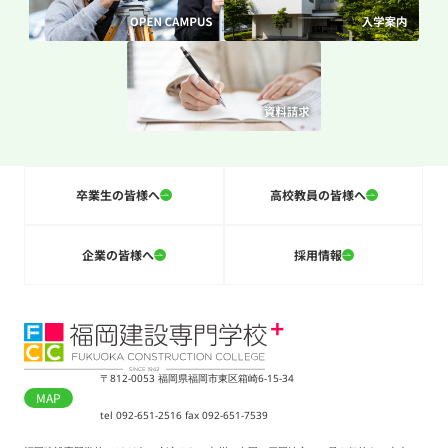
卒業生の皆様へ
高校教員の皆様へ
企業の皆様へ
採用情報
〒812-0053 福岡県福岡市東区箱崎6-15-34
MAP
tel 092-651-2516 fax 092-651-7539