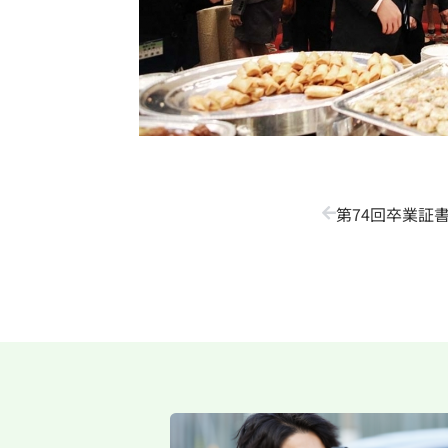
第74回卒業証