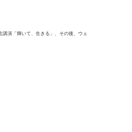
念講演「輝いて、生きる」、その後、ウェ