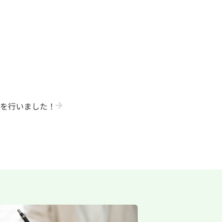
動を行いました！