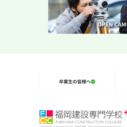
卒業生の皆様へ