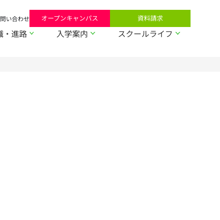
オープンキャンパス
資料請求
問い合わせ
職・進路
入学案内
スクールライフ