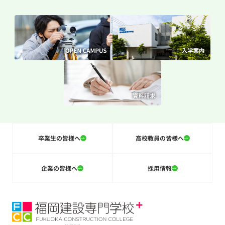
卒業生の皆様へ
高校教員の皆様へ
企業の皆様へ
採用情報