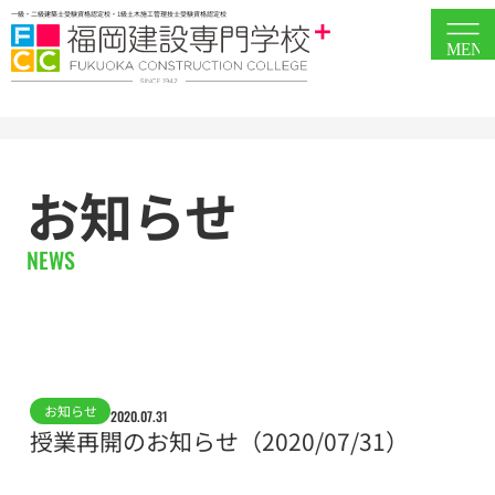
一級・二級建築士受験資格認定校・1級土木施工管理技士受験資格認定校
MEN
お知らせ
NEWS
お知らせ
2020.07.31
授業再開のお知らせ（2020/07/31）