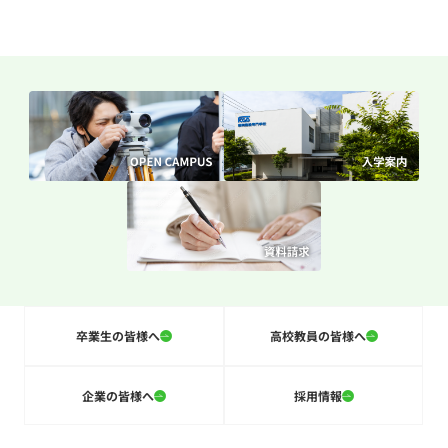
卒業生の皆様へ
高校教員の皆様へ
企業の皆様へ
採用情報