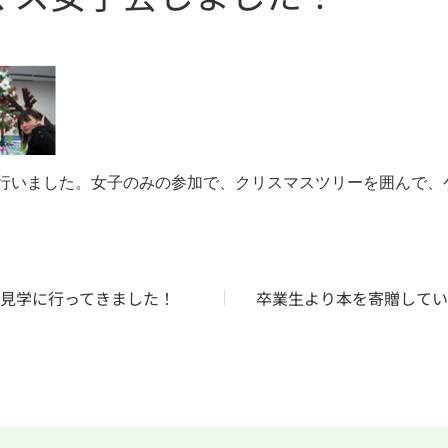
行いました。女子のみの参加で、クリスマスツリーを囲んで、
見学に行ってきました！
卒業生より本を寄贈して