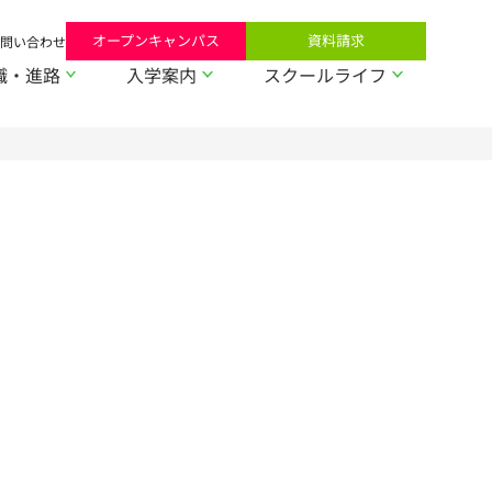
オープンキャンパス
資料請求
問い合わせ
職・進路
入学案内
スクールライフ