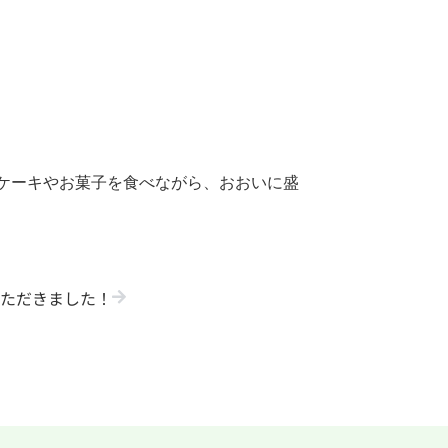
ケーキやお菓子を食べながら、おおいに盛
いただきました！