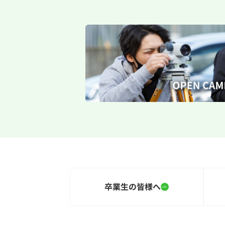
卒業生の皆様へ