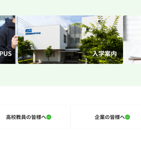
高校教員の皆様へ
企業の皆様へ