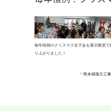
毎年恒例のクリスマス女子会を展示教室で
り上がりました！
熊本城復元工事