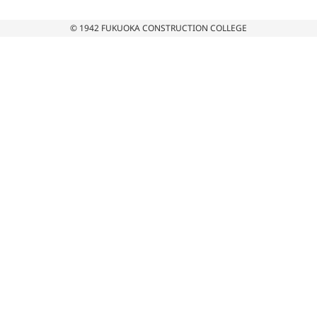
© 1942 FUKUOKA CONSTRUCTION COLLEGE