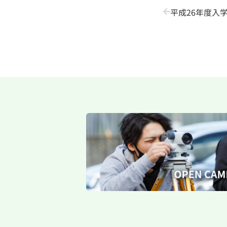
平成26年度入