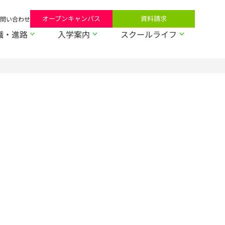
オープンキャンパス
資料請求
問い合わせ
職・進路
入学案内
スクールライフ