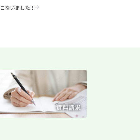
おこないました！