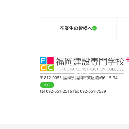
卒業生の皆様へ
〒812-0053 福岡県福岡市東区箱崎6-15-34
MAP
tel 092-651-2516 fax 092-651-7539