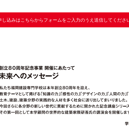
申し込みはこちらからフォームをご入力のうえ送信してくださ