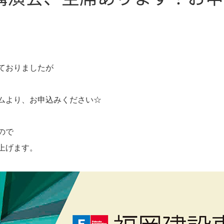
ておりましたが
ムより、お申込みください☆
ので
上げます。