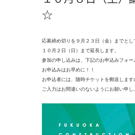
☆
応募締め切りを９月２３日（金）までとし
１０月２日（日）まで延長します。
参加の申し込みは、下記のお申込みフォー
お申込みはお早めに！！
お申込者には、随時チケットを郵送します
ご入力はお間違いのないようにお願い申し