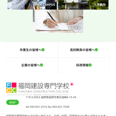
卒業生の皆様へ
高校教員の皆様へ
企業の皆様へ
採用情報
〒812-0053 福岡県福岡市東区箱崎6-15-34
MAP
tel 092-651-2516 fax 092-651-7539
福岡建設専門学校は1942年に創立され、九州・中国・四国地方では最も伝統ある土木・