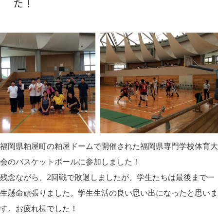
た！
福岡県粕屋町の粕屋ドームで開催された福岡県専門学校体育大
会のバスケットボールに参加しました！
残念ながら、2回戦で敗退しましたが、学生たちは最後まで一
生懸命頑張りました。学生生活の良い思い出になったと思いま
す。お疲れ様でした！