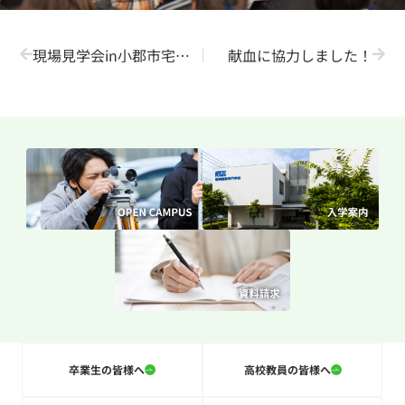
現場見学会in小郡市宅地造成
献血に協力しました！
卒業生の皆様へ
高校教員の皆様へ