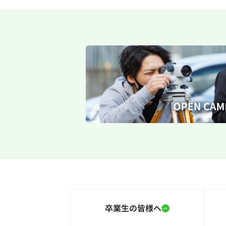
卒業生の皆様へ