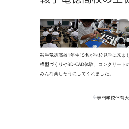
鞍手竜徳高校1年生15名が学校見学に来ま
模型づくりや3D-CAD体験、コンクリー
みんな楽しそうにしてくれました。
専門学校体育大