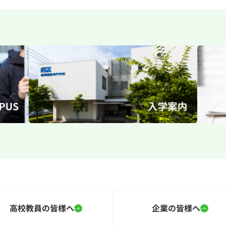
高校教員の皆様へ
企業の皆様へ