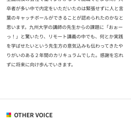
卒者が多い中で内定をいただいたのは緊張せずに人と言
葉のキャッチボールができることが認められたのかなと
思います。九州大学の講師の先生からの課題に「おぉー
っ！」と驚いたり、リモート講義の中でも、何とか実践
を学ばせたいという先生方の意気込みも伝わってきたや
りがいのある２年間のカリキュラムでした。感謝を忘れ
ずに将来に向け歩んでいきます。
OTHER VOICE