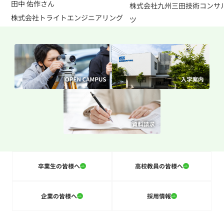
田中 佑作さん
株式会社九州三田技術コンサ
株式会社トライトエンジニアリング
ツ
卒業生の皆様へ
高校教員の皆様へ
企業の皆様へ
採用情報